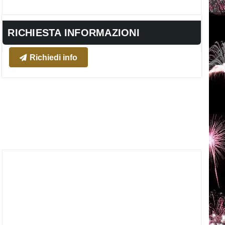
RICHIESTA INFORMAZIONI
Richiedi info