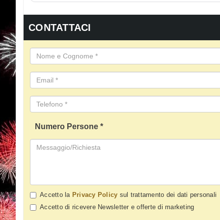
CONTATTACI
Numero Persone *
Accetto la
Privacy Policy
sul trattamento dei dati personali
Accetto di ricevere Newsletter e offerte di marketing