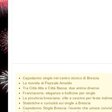
Capodanno single nel centro storico di Brescia
La movida di Piazzale Arnaldo
Tra Città Alta e Città Bassa: due anime diverse
Franciacorta: eleganza e bollicine per single
La provincia bresciana: ville e cascine per feste indime
Statistiche e curiosità sui single a Brescia
Capodanno Single Brescia: l’evento che unisce convivia