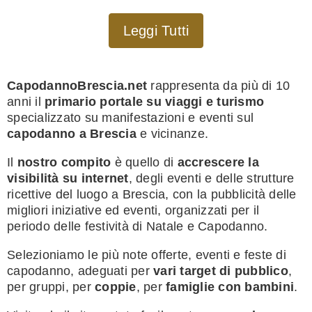
Leggi Tutti
CapodannoBrescia.net
rappresenta da più di 10
anni il
primario portale su viaggi e turismo
specializzato su manifestazioni e eventi sul
capodanno a Brescia
e vicinanze.
Il
nostro compito
è quello di
accrescere la
visibilità su internet
, degli eventi e delle strutture
ricettive del luogo a Brescia, con la pubblicità delle
migliori iniziative ed eventi, organizzati per il
periodo delle festività di Natale e Capodanno.
Selezioniamo le più note offerte, eventi e feste di
capodanno, adeguati per
vari target di pubblico
,
per gruppi, per
coppie
, per
famiglie con bambini
.