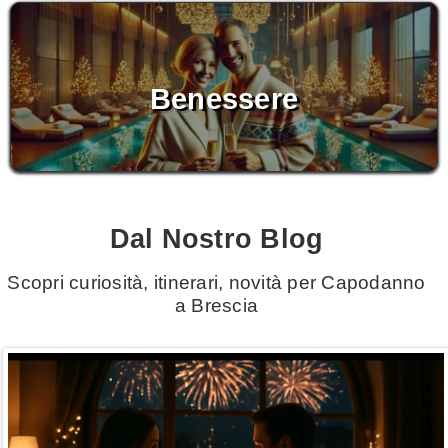
Benessere
Dal Nostro Blog
Scopri curiosità, itinerari, novità per Capodanno
a Brescia