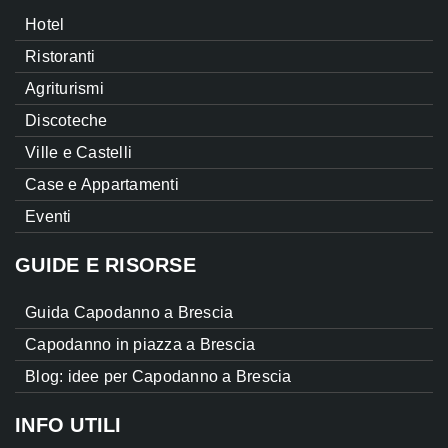
Hotel
Ristoranti
Agriturismi
Discoteche
Ville e Castelli
Case e Appartamenti
Eventi
GUIDE E RISORSE
Guida Capodanno a Brescia
Capodanno in piazza a Brescia
Blog: idee per Capodanno a Brescia
INFO UTILI