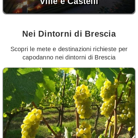
Ville e Castelli
Nei Dintorni di Brescia
Scopri le mete e destinazioni richieste per
capodanno nei dintorni di Brescia