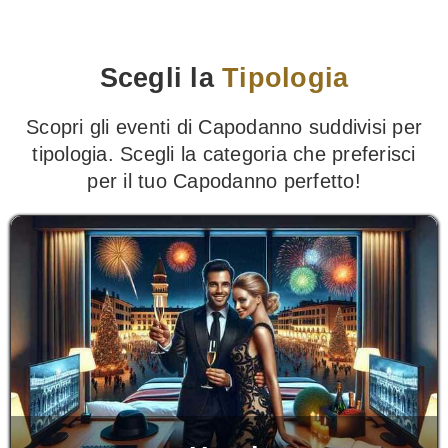
Scegli la
Tipologia
Scopri gli eventi di Capodanno suddivisi per
tipologia. Scegli la categoria che preferisci
per il tuo Capodanno perfetto!