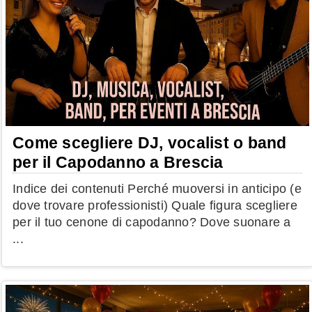
Come scegliere DJ, vocalist o band
per il Capodanno a Brescia
Indice dei contenuti Perché muoversi in anticipo (e
dove trovare professionisti) Quale figura scegliere
per il tuo cenone di capodanno? Dove suonare a
...