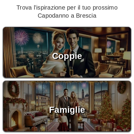
Trova l'ispirazione per il tuo prossimo
Capodanno a Brescia
Coppie
Famiglie