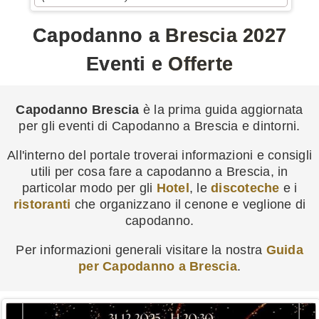
Capodanno a Brescia 2027
Eventi e Offerte
Capodanno Brescia
è la prima guida aggiornata
per gli eventi di Capodanno a Brescia e dintorni.
All'interno del portale troverai informazioni e consigli
utili per cosa fare a capodanno a Brescia, in
particolar modo per gli
Hotel
, le
discoteche
e i
ristoranti
che organizzano il cenone e veglione di
capodanno.
Per informazioni generali visitare la nostra
Guida
per Capodanno a Brescia
.