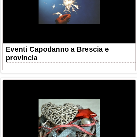
Eventi Capodanno a Brescia e
provincia