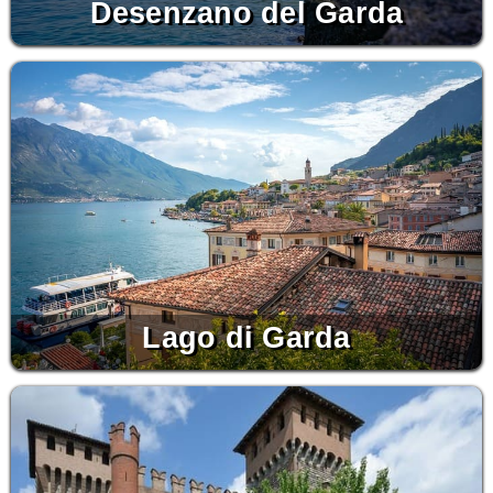
Desenzano del Garda
Lago di Garda