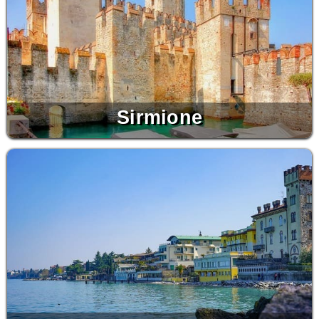
Sirmione