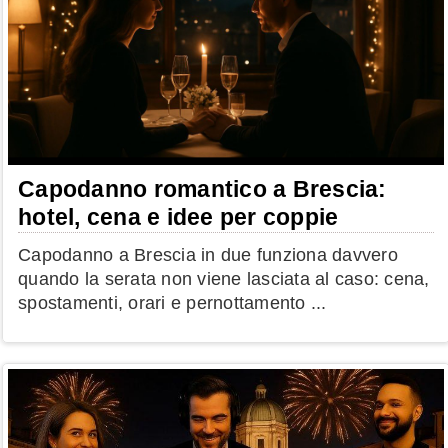
Capodanno romantico a Brescia:
hotel, cena e idee per coppie
Capodanno a Brescia in due funziona davvero
quando la serata non viene lasciata al caso: cena,
spostamenti, orari e pernottamento ...