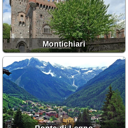
Montichiari