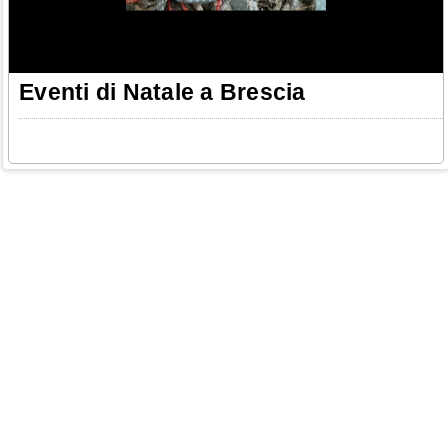
Eventi di Natale a Brescia