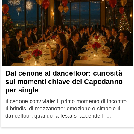
Dal cenone al dancefloor: curiosità
sui momenti chiave del Capodanno
per single
Il cenone conviviale: il primo momento di incontro
Il brindisi di mezzanotte: emozione e simbolo Il
dancefloor: quando la festa si accende Il ...