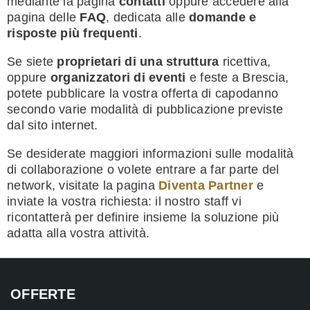
mediante la pagina
contatti
oppure accedere alla
pagina delle
FAQ
, dedicata alle
domande e
risposte più frequenti
.
Se siete
proprietari di una struttura
ricettiva,
oppure
organizzatori di eventi
e feste a Brescia,
potete pubblicare la vostra offerta di capodanno
secondo varie modalità di pubblicazione previste
dal sito internet.
Se desiderate maggiori informazioni sulle modalità
di collaborazione o volete entrare a far parte del
network, visitate la pagina
Diventa Partner
e
inviate la vostra richiesta: il nostro staff vi
ricontatterà per definire insieme la soluzione più
adatta alla vostra attività.
OFFERTE