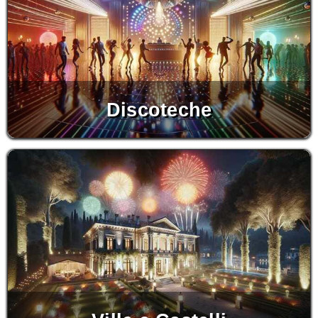
Discoteche