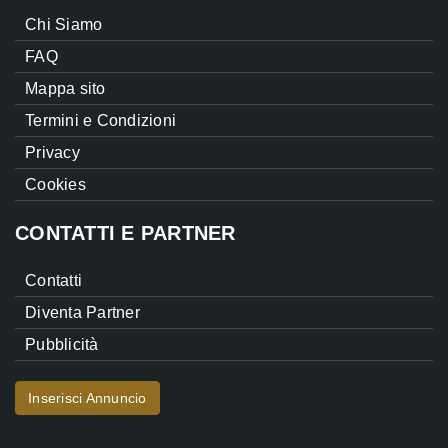
Chi Siamo
FAQ
Mappa sito
Termini e Condizioni
Privacy
Cookies
CONTATTI E PARTNER
Contatti
Diventa Partner
Pubblicità
Inserisci Annuncio