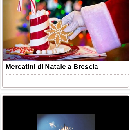
Mercatini di Natale a Brescia