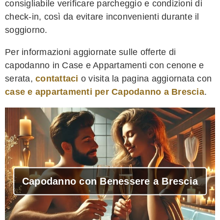
consigliabile verificare parcheggio e condizioni di
check-in, così da evitare inconvenienti durante il
soggiorno.
Per informazioni aggiornate sulle offerte di
capodanno in Case e Appartamenti con cenone e
serata,
contattaci
o visita la pagina aggiornata con
case e appartamenti per Capodanno a Brescia
.
Capodanno con Benessere a Brescia