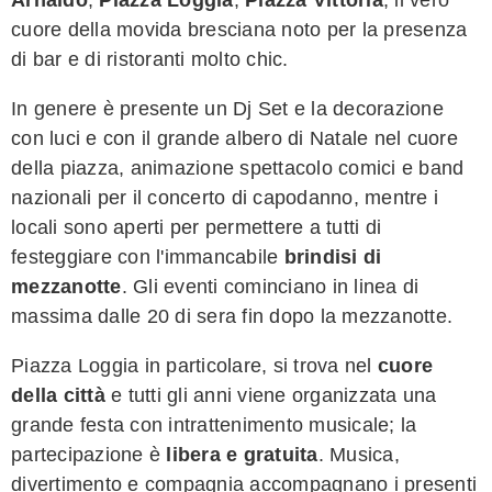
cuore della movida bresciana noto per la presenza
di bar e di ristoranti molto chic.
In genere è presente un Dj Set e la decorazione
con luci e con il grande albero di Natale nel cuore
della piazza, animazione spettacolo comici e band
nazionali per il concerto di capodanno, mentre i
locali sono aperti per permettere a tutti di
festeggiare con l'immancabile
brindisi di
mezzanotte
. Gli eventi cominciano in linea di
massima dalle 20 di sera fin dopo la mezzanotte.
Piazza Loggia in particolare, si trova nel
cuore
della città
e tutti gli anni viene organizzata una
grande festa con intrattenimento musicale; la
partecipazione è
libera e gratuita
. Musica,
divertimento e compagnia accompagnano i presenti