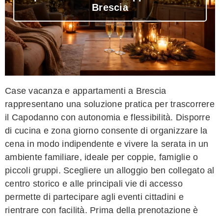
Brescia
Case vacanza e appartamenti a Brescia
rappresentano una soluzione pratica per trascorrere
il Capodanno con autonomia e flessibilità. Disporre
di cucina e zona giorno consente di organizzare la
cena in modo indipendente e vivere la serata in un
ambiente familiare, ideale per coppie, famiglie o
piccoli gruppi. Scegliere un alloggio ben collegato al
centro storico e alle principali vie di accesso
permette di partecipare agli eventi cittadini e
rientrare con facilità. Prima della prenotazione è