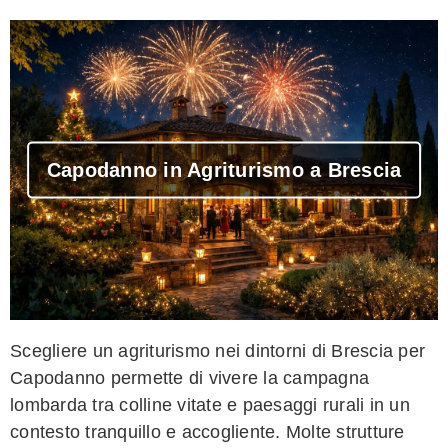
Capodanno in Agriturismo a Brescia
Scegliere un agriturismo nei dintorni di Brescia per
Capodanno permette di vivere la campagna
lombarda tra colline vitate e paesaggi rurali in un
contesto tranquillo e accogliente. Molte strutture