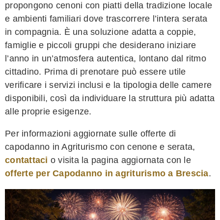
propongono cenoni con piatti della tradizione locale
e ambienti familiari dove trascorrere l’intera serata
in compagnia. È una soluzione adatta a coppie,
famiglie e piccoli gruppi che desiderano iniziare
l’anno in un’atmosfera autentica, lontano dal ritmo
cittadino. Prima di prenotare può essere utile
verificare i servizi inclusi e la tipologia delle camere
disponibili, così da individuare la struttura più adatta
alle proprie esigenze.
Per informazioni aggiornate sulle offerte di
capodanno in Agriturismo con cenone e serata,
contattaci
o visita la pagina aggiornata con le
offerte per Capodanno in agriturismo a Brescia
.