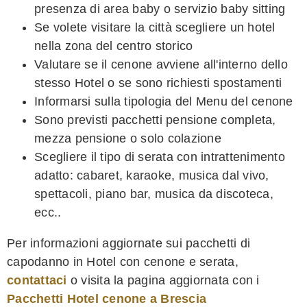
presenza di area baby o servizio baby sitting
Se volete visitare la città scegliere un hotel
nella zona del centro storico
Valutare se il cenone avviene all'interno dello
stesso Hotel o se sono richiesti spostamenti
Informarsi sulla tipologia del Menu del cenone
Sono previsti pacchetti pensione completa,
mezza pensione o solo colazione
Scegliere il tipo di serata con intrattenimento
adatto: cabaret, karaoke, musica dal vivo,
spettacoli, piano bar, musica da discoteca,
ecc..
Per informazioni aggiornate sui pacchetti di
capodanno in Hotel con cenone e serata,
contattaci
o visita la pagina aggiornata con i
Pacchetti Hotel cenone a Brescia