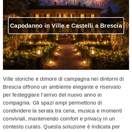
Capodanno in Ville e Castelli a Brescia
Ville storiche e dimore di campagna nei dintorni di
Brescia offrono un ambiente elegante e riservato
per festeggiare l’arrivo del nuovo anno in
compagnia. Gli spazi ampi permettono di
condividere la serata tra cena, musica e momenti
conviviali, mantenendo comfort e privacy in un
contesto curato. Questa soluzione è indicata per