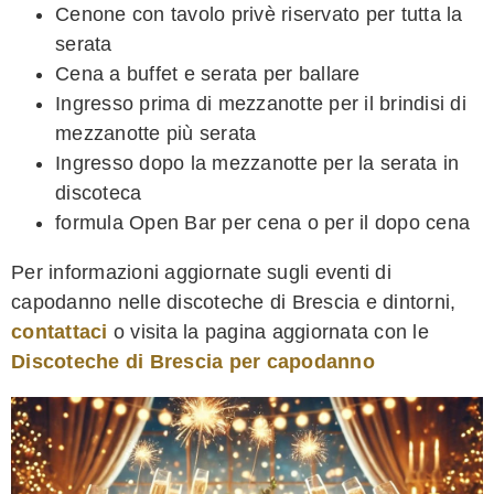
Cenone con tavolo privè riservato per tutta la
serata
Cena a buffet e serata per ballare
Ingresso prima di mezzanotte per il brindisi di
mezzanotte più serata
Ingresso dopo la mezzanotte per la serata in
discoteca
formula Open Bar per cena o per il dopo cena
Per informazioni aggiornate sugli eventi di
capodanno nelle discoteche di Brescia e dintorni,
contattaci
o visita la pagina aggiornata con le
Discoteche di Brescia per capodanno