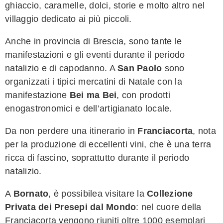
ghiaccio, caramelle, dolci, storie e molto altro nel
villaggio dedicato ai più piccoli.
Anche in provincia di Brescia, sono tante le
manifestazioni e gli eventi durante il periodo
natalizio e di capodanno. A
San Paolo
sono
organizzati i tipici mercatini di Natale con la
manifestazione
Bei ma Bei
, con prodotti
enogastronomici e dell’artigianato locale.
Da non perdere una itinerario in
Franciacorta
, nota
per la produzione di eccellenti vini, che è una terra
ricca di fascino, soprattutto durante il periodo
natalizio.
A
Bornato
, è possibilea visitare la
Collezione
Privata dei Presepi dal Mondo
: nel cuore della
Franciacorta vengono riuniti oltre 1000 esemplari