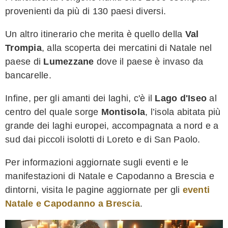
provenienti da più di 130 paesi diversi.
Un altro itinerario che merita è quello della
Val
Trompia
, alla scoperta dei mercatini di Natale nel
paese di
Lumezzane
dove il paese è invaso da
bancarelle.
Infine, per gli amanti dei laghi, c'è il
Lago d'Iseo
al
centro del quale sorge
Montisola
, l’isola abitata più
grande dei laghi europei, accompagnata a nord e a
sud dai piccoli isolotti di Loreto e di San Paolo.
Per informazioni aggiornate sugli eventi e le
manifestazioni di Natale e Capodanno a Brescia e
dintorni, visita le pagine aggiornate per gli
eventi
Natale e Capodanno a Brescia
.