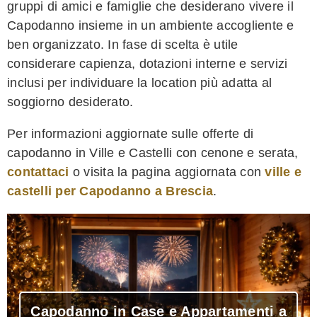
gruppi di amici e famiglie che desiderano vivere il
Capodanno insieme in un ambiente accogliente e
ben organizzato. In fase di scelta è utile
considerare capienza, dotazioni interne e servizi
inclusi per individuare la location più adatta al
soggiorno desiderato.
Per informazioni aggiornate sulle offerte di
capodanno in Ville e Castelli con cenone e serata,
contattaci
o visita la pagina aggiornata con
ville e
castelli per Capodanno a Brescia
.
Capodanno in Case e Appartamenti a