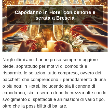
Capodanno in Hotel con cenone e
serata a Brescia
Negli ultimi anni hanno preso sempre maggiore
piede, soprattutto per motivi di comodità e
risparmio, le soluzioni tutto compreso, ovvero dei
pacchetti che comprendono il pernottamento di una
o più notti in Hotel, includendo sia il cenone di
capodanno, sia la serata dopo la mezzanotte con lo
svolgimento di spettacoli e animazioni di vario tipo,
oltre che la possibilità di ballare.