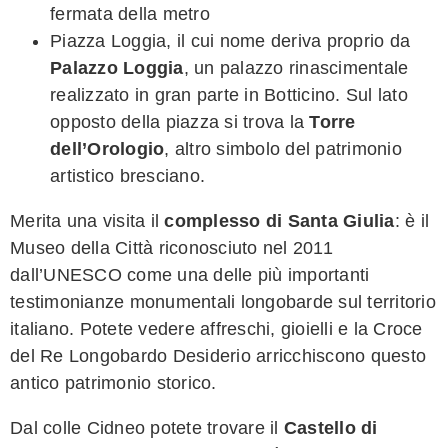
fermata della metro
Piazza Loggia, il cui nome deriva proprio da
Palazzo Loggia
, un palazzo rinascimentale
realizzato in gran parte in Botticino. Sul lato
opposto della piazza si trova la
Torre
dell’Orologio
, altro simbolo del patrimonio
artistico bresciano.
Merita una visita il
complesso di Santa Giulia
: è il
Museo della Città riconosciuto nel 2011
dall’UNESCO come una delle più importanti
testimonianze monumentali longobarde sul territorio
italiano. Potete vedere affreschi, gioielli e la Croce
del Re Longobardo Desiderio arricchiscono questo
antico patrimonio storico.
Dal colle Cidneo potete trovare il
Castello di