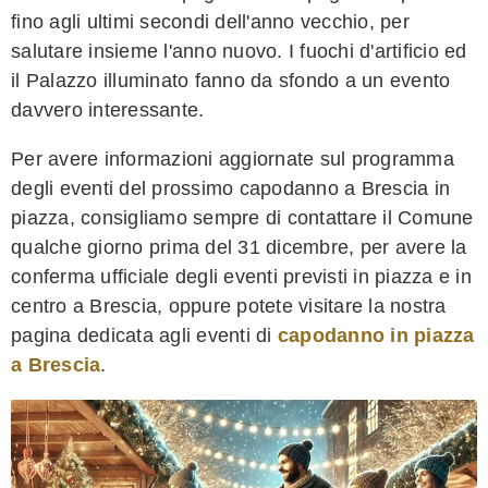
fino agli ultimi secondi dell'anno vecchio, per
salutare insieme l'anno nuovo. I fuochi d'artificio ed
il Palazzo illuminato fanno da sfondo a un evento
davvero interessante.
Per avere informazioni aggiornate sul programma
degli eventi del prossimo capodanno a Brescia in
piazza, consigliamo sempre di contattare il Comune
qualche giorno prima del 31 dicembre, per avere la
conferma ufficiale degli eventi previsti in piazza e in
centro a Brescia, oppure potete visitare la nostra
pagina dedicata agli eventi di
capodanno in piazza
a Brescia
.