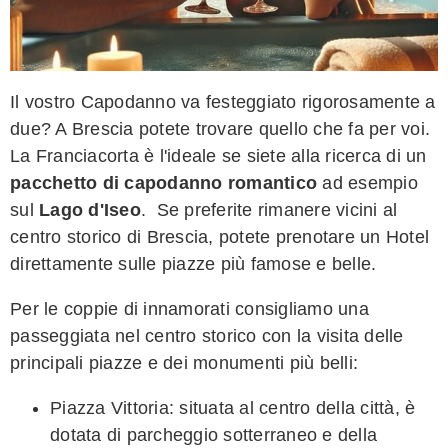
Il vostro Capodanno va festeggiato rigorosamente a
due? A Brescia potete trovare quello che fa per voi.
La Franciacorta è l'ideale se siete alla ricerca di un
pacchetto di capodanno romantico
ad esempio
sul
Lago d'Iseo
. Se preferite rimanere vicini al
centro storico di Brescia, potete prenotare un Hotel
direttamente sulle piazze più famose e belle.
Per le coppie di innamorati consigliamo una
passeggiata nel centro storico con la visita delle
principali piazze e dei monumenti più belli:
Piazza Vittoria: situata al centro della città, è
dotata di parcheggio sotterraneo e della