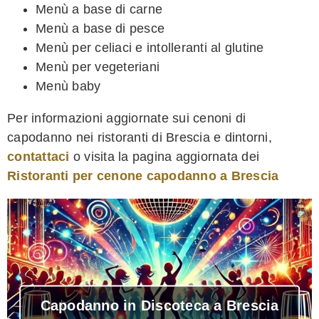
Menù a base di carne
Menù a base di pesce
Menù per celiaci e intolleranti al glutine
Menù per vegeteriani
Menù baby
Per informazioni aggiornate sui cenoni di
capodanno nei ristoranti di Brescia e dintorni,
contattaci
o visita la pagina aggiornata dei
Ristoranti per cenone capodanno a Brescia
Capodanno in Discoteca a Brescia