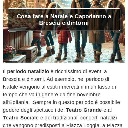
Cosa fare a Natale e Capodanno a
Brescia e dintorni
Il
periodo natalizio
è ricchissimo di eventi a
Brescia e dintorni. Ad esempio, nel periodo di
Natale vengono allestiti i mercatini in un lasso di
tempo che va in genere da fine novembre
all'Epifania. Sempre in questo periodo è possibile
godere degli spettacoli del
Teatro Grande
e al
Teatro Sociale
e dei tradizionali concerti natalizi
che vengono predisposti a Piazza Loggia, a Piazza