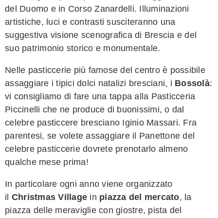
del Duomo e in Corso Zanardelli. Illuminazioni
artistiche, luci e contrasti susciteranno una
suggestiva visione scenografica di Brescia e del
suo patrimonio storico e monumentale.
Nelle pasticcerie più famose del centro è possibile
assaggiare i tipici dolci natalizi bresciani, i
Bossolà
:
vi consigliamo di fare una tappa alla Pasticceria
Piccinelli che ne produce di buonissimi, o dal
celebre pasticcere bresciano Iginio Massari. Fra
parentesi, se volete assaggiare il Panettone del
celebre pasticcerie dovrete prenotarlo almeno
qualche mese prima!
In particolare ogni anno viene organizzato
il
Christmas Village
in
piazza del mercato
, la
piazza delle meraviglie con giostre, pista del