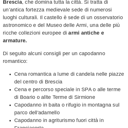
Brescia
, che domina tutta la città. Si tratta di
un’antica fortezza medievale sede di numerosi
luoghi culturali. Il castello è sede di un osservatorio
astronomico e del Museo delle Armi, una delle più
ricche collezioni europee di
armi antiche e
armature.
Di seguito alcuni consigli per un capodanno
romantico:
Cena romantica a lume di candela nelle piazze
del centro di Brescia
Cena e percorso speciale in SPA o alle terme
di Boario o allte Terme di Sirmione
Capodanno in baita o rifugio in montagna sul
parco dell'adamello
Capodanno in agriturismo fuori città in
Franciacorta