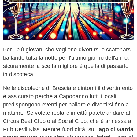
Per i più giovani che vogliono divertirsi e scatenarsi
ballando tutta la notte per l'ultimo giorno dell'anno,
sicuramente la scelta migliore è quella di passarlo
in discoteca.
Nelle discoteche di Brescia e dintorni il divertimento
è assicurato perché a Capodanno tutti i locali
predispongono eventi per ballare e divertirsi fino a
mattina. Se volete restare in città potete andare al
Circus Beat Club o al Social Club, che è annessa al
Pub Devil Kiss. Mentre fuori città, sul
lago di Garda