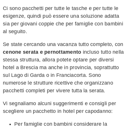
Ci sono pacchetti per tutte le tasche e per tutte le
esigenze, quindi può essere una soluzione adatta
sia per giovani coppie che per famiglie con bambini
al seguito.
Se state cercando una vacanza tutto completo, con
cenone serata e pernottamento
incluso tutto nella
stessa struttura, allora potete optare per diversi
hotel a Brescia ma anche in provincia, soprattutto
sul Lago di Garda o in Franciacorta. Sono
numerose le strutture ricettive che organizzano
pacchetti completi per vivere tutta la serata.
Vi segnaliamo alcuni suggerimenti e consigli per
scegliere un pacchetto in hotel per capodanno:
Per famiglie con bambini considerare la