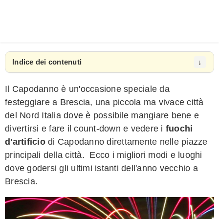
Indice dei contenuti
Il Capodanno è un'occasione speciale da
festeggiare a Brescia, una piccola ma vivace città
del Nord Italia dove è possibile mangiare bene e
divertirsi e fare il count-down e vedere i
fuochi
d'artificio
di Capodanno direttamente nelle piazze
principali della città. Ecco i migliori modi e luoghi
dove godersi gli ultimi istanti dell'anno vecchio a
Brescia.