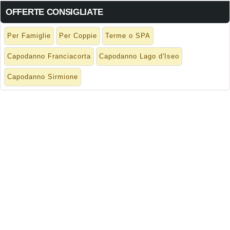
OFFERTE CONSIGLIATE
Per Famiglie
Per Coppie
Terme o SPA
Capodanno Franciacorta
Capodanno Lago d'Iseo
Capodanno Sirmione