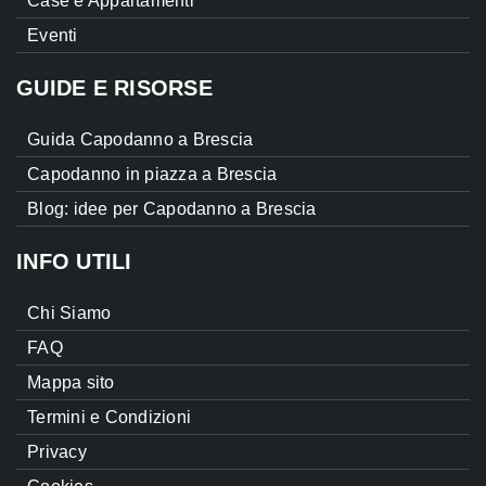
Case e Appartamenti
Eventi
GUIDE E RISORSE
Guida Capodanno a Brescia
Capodanno in piazza a Brescia
Blog: idee per Capodanno a Brescia
INFO UTILI
Chi Siamo
FAQ
Mappa sito
Termini e Condizioni
Privacy