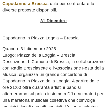
Capodanno a Brescia
, utile per confrontare le
diverse proposte disponibili.
31 Dicembre
Capodanno in Piazza Loggia – Brescia
Quando: 31 dicembre 2025
Luogo: Piazza della Loggia – Brescia
Descrizione: Il Comune di Brescia, in collaborazione
con Radio Bresciasette e l’Associazione Festa della
Musica, organizza un grande concertone di
Capodanno in Piazza della Loggia. A partire dalle
ore 21:00 oltre quaranta artisti e band si
alterneranno sul palco insieme a DJ e animatori per
una maratona musicale collettiva che coinvolge
musicisti locali e ospiti speciali. L’evento culmina