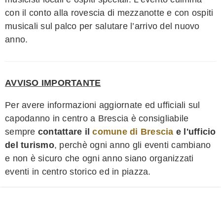
con il conto alla rovescia di mezzanotte e con ospiti
musicali sul palco per salutare l’arrivo del nuovo
anno.
AVVISO IMPORTANTE
Per avere informazioni aggiornate ed ufficiali sul
capodanno in centro a Brescia è consigliabile
sempre
contattare il
comune di Brescia
e l'ufficio
del turismo
, perchè ogni anno gli eventi cambiano
e non è sicuro che ogni anno siano organizzati
eventi in centro storico ed in piazza.