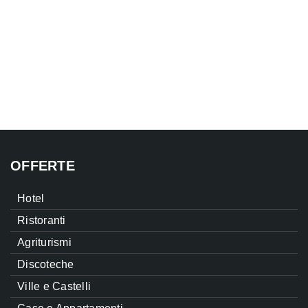
OFFERTE
Hotel
Ristoranti
Agriturismi
Discoteche
Ville e Castelli