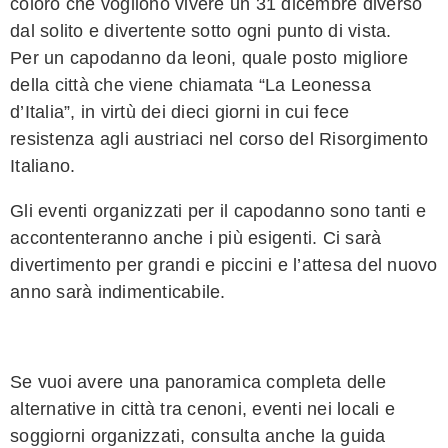
coloro che vogliono vivere un 31 dicembre diverso
dal solito e divertente sotto ogni punto di vista.
Per un capodanno da leoni, quale posto migliore
della città che viene chiamata “La Leonessa
d’Italia”, in virtù dei dieci giorni in cui fece
resistenza agli austriaci nel corso del Risorgimento
Italiano.
Gli eventi organizzati per il capodanno sono tanti e
accontenteranno anche i più esigenti. Ci sarà
divertimento per grandi e piccini e l’attesa del nuovo
anno sarà indimenticabile.
Se vuoi avere una panoramica completa delle
alternative in città tra cenoni, eventi nei locali e
soggiorni organizzati, consulta anche la guida