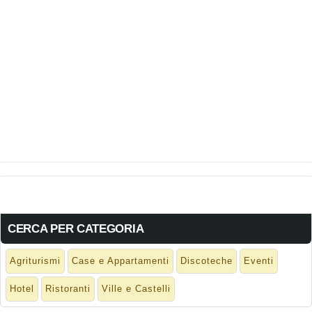
CERCA PER CATEGORIA
Agriturismi
Case e Appartamenti
Discoteche
Eventi
Hotel
Ristoranti
Ville e Castelli