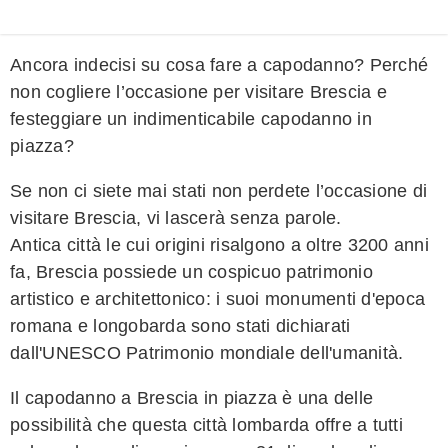
Ancora indecisi su cosa fare a capodanno? Perché
non cogliere l’occasione per visitare Brescia e
festeggiare un indimenticabile capodanno in
piazza?
Se non ci siete mai stati non perdete l’occasione di
visitare Brescia, vi lascerà senza parole.
Antica città le cui origini risalgono a oltre 3200 anni
fa, Brescia possiede un cospicuo patrimonio
artistico e architettonico: i suoi monumenti d'epoca
romana e longobarda sono stati dichiarati
dall'UNESCO Patrimonio mondiale dell'umanità.
Il capodanno a Brescia in piazza è una delle
possibilità che questa città lombarda offre a tutti