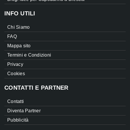
INFO UTILI
Chi Siamo
FAQ
Mappa sito
Termini e Condizioni
Privacy
Cookies
CONTATTI E PARTNER
Contatti
Diventa Partner
Pubblicità