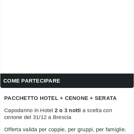
COME PARTECIPARE
PACCHETTO HOTEL + CENONE + SERATA
Capodanno in Hotel
2 o 3 notti
a scelta con
cenone del 31/12 a Brescia
Offerta valida per coppie, per gruppi, per famiglie.