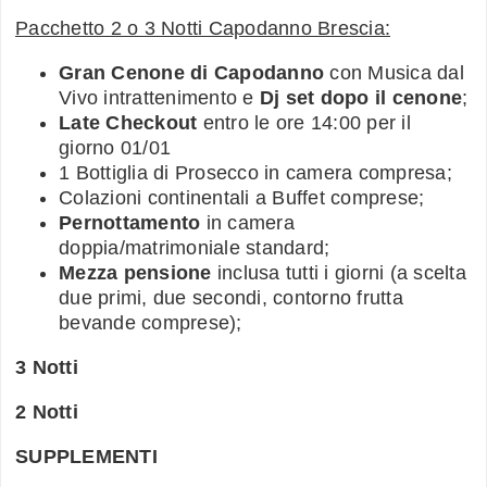
Pacchetto 2 o 3 Notti Capodanno Brescia:
Gran Cenone di Capodanno
con Musica dal
Vivo intrattenimento e
Dj set dopo il cenone
;
Late Checkout
entro le ore 14:00 per il
giorno 01/01
1 Bottiglia di Prosecco in camera compresa;
Colazioni continentali a Buffet comprese;
Pernottamento
in camera
doppia/matrimoniale standard;
Mezza pensione
inclusa tutti i giorni (a scelta
due primi, due secondi, contorno frutta
bevande comprese);
3 Notti
2 Notti
SUPPLEMENTI