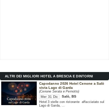
ALTRI DEI MIGLIORI HOTEL A BRESCIA E DINTORNI
Capodanno 2026 Hotel Cenone a Salò
vista Lago di Garda
(Cenone Serata e Pernotto)
Salò
,
BS
Mer 31 Dic
Hotel 3 stelle con ristorante affacciatato sul
Lago di Garda, ...