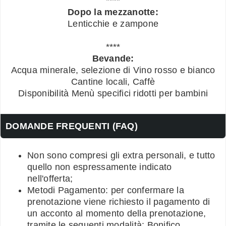
****
Dopo la mezzanotte:
Lenticchie e zampone
****
Bevande:
Acqua minerale, selezione di Vino rosso e bianco
Cantine locali, Caffè
Disponibilità Menù specifici ridotti per bambini
DOMANDE FREQUENTI (FAQ)
Non sono compresi gli extra personali, e tutto
quello non espressamente indicato
nell'offerta;
Metodi Pagamento: per confermare la
prenotazione viene richiesto il pagamento di
un acconto al momento della prenotazione,
tramite le seguenti modalità: Bonifico