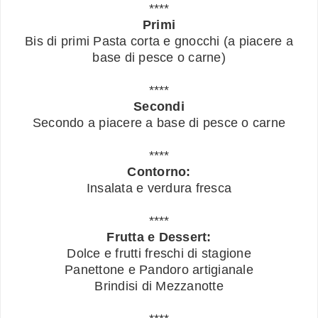
****
Primi
Bis di primi Pasta corta e gnocchi (a piacere a
base di pesce o carne)
****
Secondi
Secondo a piacere a base di pesce o carne
****
Contorno:
Insalata e verdura fresca
****
Frutta e Dessert:
Dolce e frutti freschi di stagione
Panettone e Pandoro artigianale
Brindisi di Mezzanotte