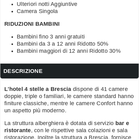
Ulteriori notti Aggiuntive
Camera Singola
RIDUZIONI BAMBINI
Bambini fino 3 anni gratuiti
Bambini da 3 a 12 anni Ridotto 50%
Bambini maggiori di 12 anni Ridotto 30%
DESCRIZIONE
L'hotel 4 stelle a Brescia
dispone di 41 camere
doppie, triple o familiari, le camere standard hanno
finiture classiche, mentre le camere Confort hanno
un aspetto più moderno.
La struttura alberghiera è dotata di servizio
bar e
ristorante
, con le rispettive sala colazioni e sala
ristorazione. Inoltre la struttura a Brescia, fornisce