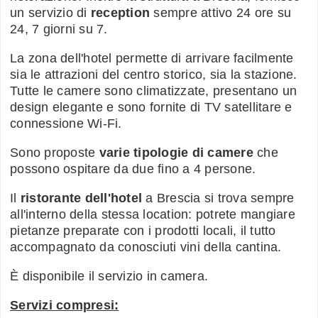
un servizio di
reception
sempre attivo 24 ore su
24, 7 giorni su 7.
La zona dell'hotel permette di arrivare facilmente
sia le attrazioni del centro storico, sia la stazione.
Tutte le camere sono climatizzate, presentano un
design elegante e sono fornite di TV satellitare e
connessione Wi-Fi.
Sono proposte
varie tipologie di camere
che
possono ospitare da due fino a 4 persone.
Il
ristorante dell'hotel
a Brescia si trova sempre
all'interno della stessa location: potrete mangiare
pietanze preparate con i prodotti locali, il tutto
accompagnato da conosciuti vini della cantina.
È disponibile il servizio in camera.
Servizi compresi: