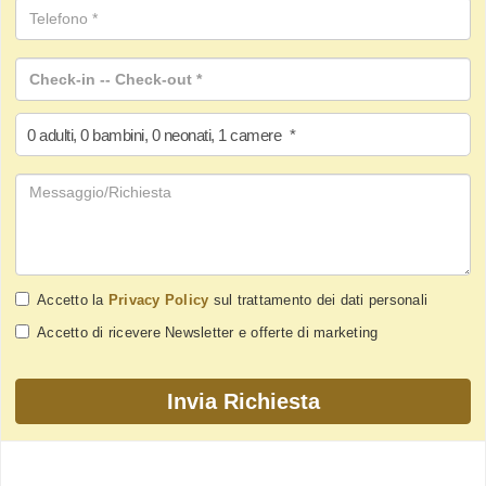
0
adulti
,
0
bambini
,
0
neonati
,
1
camere
*
Accetto la
Privacy Policy
sul trattamento dei dati personali
Accetto di ricevere Newsletter e offerte di marketing