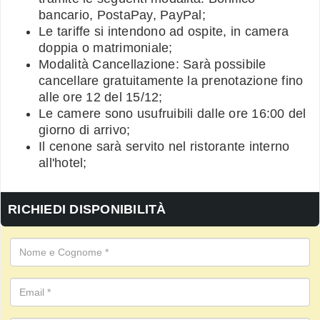
bancario, PostaPay, PayPal;
Le tariffe si intendono ad ospite, in camera
doppia o matrimoniale;
Modalità Cancellazione: Sarà possibile
cancellare gratuitamente la prenotazione fino
alle ore 12 del 15/12;
Le camere sono usufruibili dalle ore 16:00 del
giorno di arrivo;
Il cenone sarà servito nel ristorante interno
all'hotel;
RICHIEDI DISPONIBILITÀ