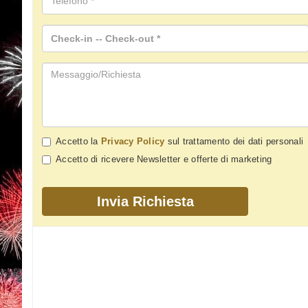
Accetto la
Privacy Policy
sul trattamento dei dati personali
Accetto di ricevere Newsletter e offerte di marketing