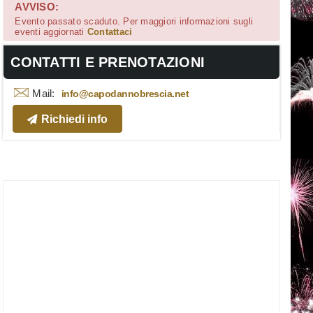
AVVISO:
Evento passato scaduto. Per maggiori informazioni sugli
eventi aggiornati
Contattaci
CONTATTI E PRENOTAZIONI
Mail:
info@capodannobrescia.net
Richiedi info