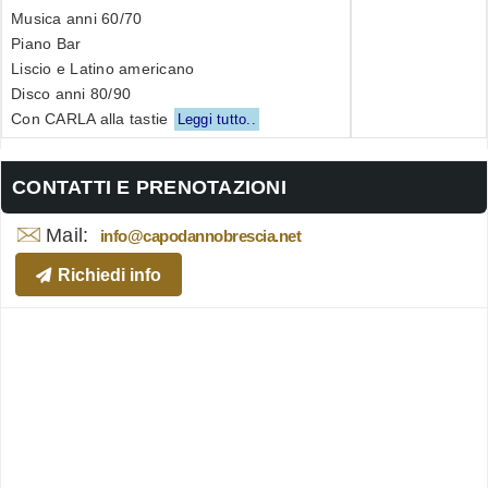
Musica anni 60/70
Piano Bar
Liscio e Latino americano
Disco anni 80/90
Con CARLA alla tastie
Leggi tutto..
CONTATTI E PRENOTAZIONI
Mail:
info@capodannobrescia.net
Richiedi info