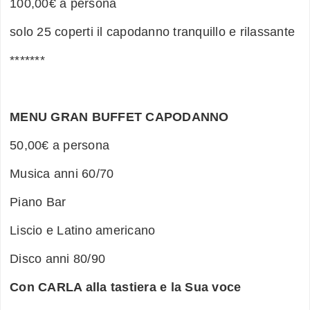
100,00€ a persona
solo 25 coperti il capodanno tranquillo e rilassante
*******
MENU GRAN BUFFET CAPODANNO
50,00€ a persona
Musica anni 60/70
Piano Bar
Liscio e Latino americano
Disco anni 80/90
Con CARLA alla tastiera e la Sua voce