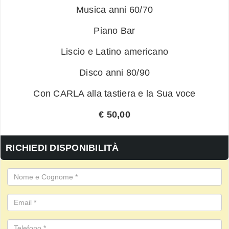
Musica anni 60/70
Piano Bar
Liscio e Latino americano
Disco anni 80/90
Con CARLA alla tastiera e la Sua voce
€ 50,00
RICHIEDI DISPONIBILITÀ