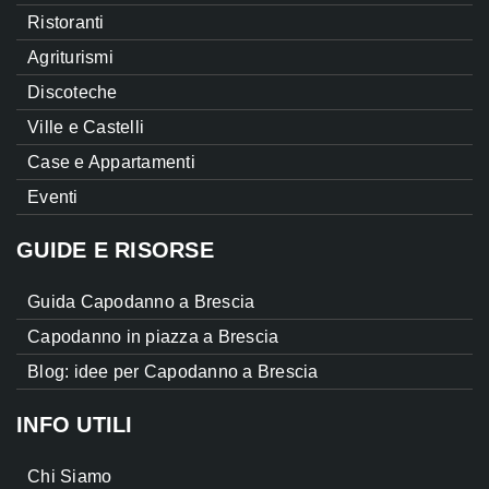
Ristoranti
Agriturismi
Discoteche
Ville e Castelli
Case e Appartamenti
Eventi
GUIDE E RISORSE
Guida Capodanno a Brescia
Capodanno in piazza a Brescia
Blog: idee per Capodanno a Brescia
INFO UTILI
Chi Siamo