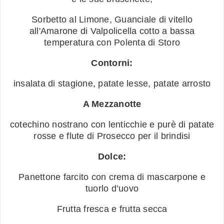
Sorbetto al Limone, Guanciale di vitello
all'Amarone di Valpolicella cotto a bassa
temperatura con Polenta di Storo
Contorni:
insalata di stagione, patate lesse, patate arrosto
A Mezzanotte
cotechino nostrano con lenticchie e purè di patate
rosse e flute di Prosecco per il brindisi
Dolce:
Panettone farcito con crema di mascarpone e
tuorlo d’uovo
Frutta fresca e frutta secca