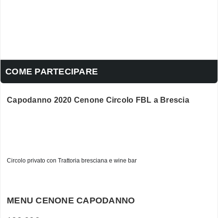
COME PARTECIPARE
Capodanno 2020 Cenone Circolo FBL a Brescia
Circolo privato con Trattoria bresciana e wine bar
MENU CENONE CAPODANNO