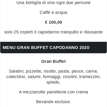
Una bottiglia di vino ogni due persone
Caffè e acqua
€ 100,00
solo 25 coperti il capodanno tranquillo e rilassante
MENU GRAN BUFFET CAPODANNO 2020
Gran Buffet
Salatini, pizzette, risotto, pasta, pesce, carne,
cotechino, salumi, formaggi, crostini, tramezzini,
spiedo.
A mezzanotte panettone con crema
Bevande escluse.