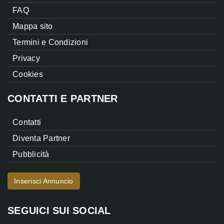
FAQ
Mappa sito
Termini e Condizioni
Privacy
Cookies
CONTATTI E PARTNER
Contatti
Diventa Partner
Pubblicità
Inserisci Annuncio
SEGUICI SUI SOCIAL