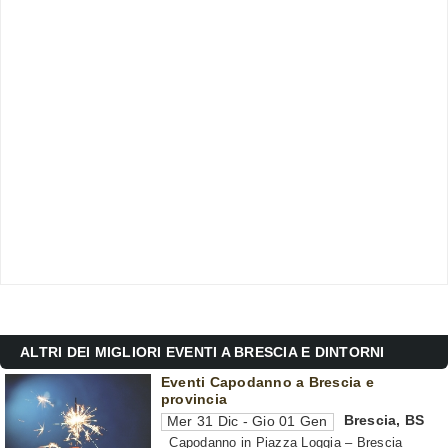
ALTRI DEI MIGLIORI EVENTI A BRESCIA E DINTORNI
Eventi Capodanno a Brescia e
provincia
Brescia
,
BS
Mer 31 Dic - Gio 01 Gen
Capodanno in Piazza Loggia – Brescia