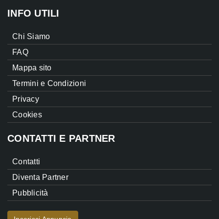
INFO UTILI
Chi Siamo
FAQ
Mappa sito
Termini e Condizioni
Privacy
Cookies
CONTATTI E PARTNER
Contatti
Diventa Partner
Pubblicità