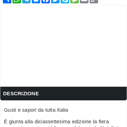
Link
DESCRIZIONE
Gusti e sapori da tutta Italia
È giunta alla diciassettesima edizione la fiera