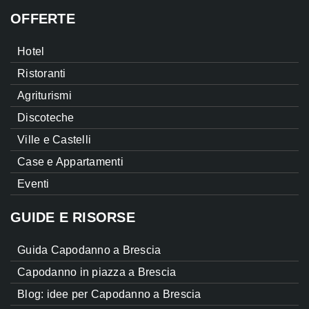
OFFERTE
Hotel
Ristoranti
Agriturismi
Discoteche
Ville e Castelli
Case e Appartamenti
Eventi
GUIDE E RISORSE
Guida Capodanno a Brescia
Capodanno in piazza a Brescia
Blog: idee per Capodanno a Brescia