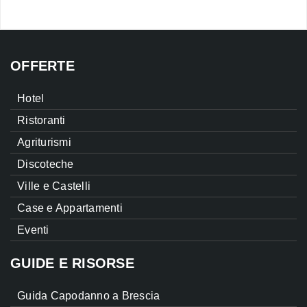
OFFERTE
Hotel
Ristoranti
Agriturismi
Discoteche
Ville e Castelli
Case e Appartamenti
Eventi
GUIDE E RISORSE
Guida Capodanno a Brescia