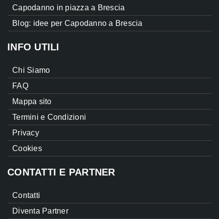
Capodanno in piazza a Brescia
Blog: idee per Capodanno a Brescia
INFO UTILI
Chi Siamo
FAQ
Mappa sito
Termini e Condizioni
Privacy
Cookies
CONTATTI E PARTNER
Contatti
Diventa Partner