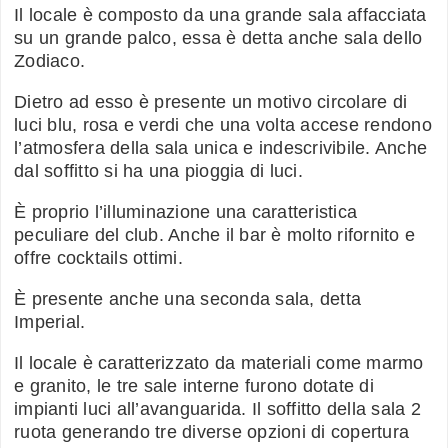
Il locale è composto da una grande sala affacciata
su un grande palco, essa è detta anche sala dello
Zodiaco.
Dietro ad esso è presente un motivo circolare di
luci blu, rosa e verdi che una volta accese rendono
l’atmosfera della sala unica e indescrivibile. Anche
dal soffitto si ha una pioggia di luci.
È proprio l’illuminazione una caratteristica
peculiare del club. Anche il bar è molto rifornito e
offre cocktails ottimi.
È presente anche una seconda sala, detta
Imperial.
Il locale è caratterizzato da materiali come marmo
e granito, le tre sale interne furono dotate di
impianti luci all’avanguarida. Il soffitto della sala 2
ruota generando tre diverse opzioni di copertura