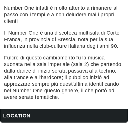
Number One infatti è molto attento a rimanere al
passo con i tempi e a non deludere mai i propri
clienti
Il Number One è una discoteca multisala di Corte
Franca, in provincia di Brescia, nota per la sua
influenza nella club-culture italiana degli anni 90.
Fulcro di questo cambiamento fu la musica
suonata nella sala imperiale (sala 2) che partendo
dalla dance di inizio serata passava alla techno,
alla trance e all'hardcore; il pubblico iniziò ad
apprezzare sempre più quest'ultima identificando
nel Number One questo genere, il che portò ad
avere serate tematiche.
LOCATION