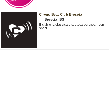
Circus Beat Club Brescia
Brescia
,
BS
Il club è la classica discoteca europea , con
spazi ...