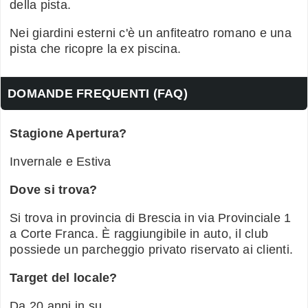
della pista.
Nei giardini esterni c'è un anfiteatro romano e una
pista che ricopre la ex piscina.
DOMANDE FREQUENTI (FAQ)
Stagione Apertura?
Invernale e Estiva
Dove si trova?
Si trova in provincia di Brescia in via Provinciale 1
a Corte Franca. È raggiungibile in auto, il club
possiede un parcheggio privato riservato ai clienti.
Target del locale?
Da 20 anni in su