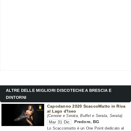
ALTRE DELLE MIGLIORI DISCOTECHE A BRESCIA E
DINTORNI
Capodanno 2020 ScaccoMatto in Riva
al Lago d'Iseo
(Cenone e Serata, Buffet e Serata, Serata)
Predore
,
BG
Mar 31 Dic
Lo Scaccomatto è un One Point dedicato al