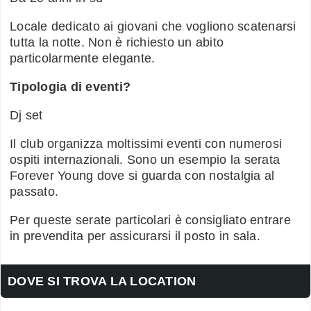
Locale dedicato ai giovani che vogliono scatenarsi
tutta la notte. Non è richiesto un abito
particolarmente elegante.
Tipologia di eventi?
Dj set
Il club organizza moltissimi eventi con numerosi
ospiti internazionali. Sono un esempio la serata
Forever Young dove si guarda con nostalgia al
passato.
Per queste serate particolari è consigliato entrare
in prevendita per assicurarsi il posto in sala.
DOVE SI TROVA LA LOCATION