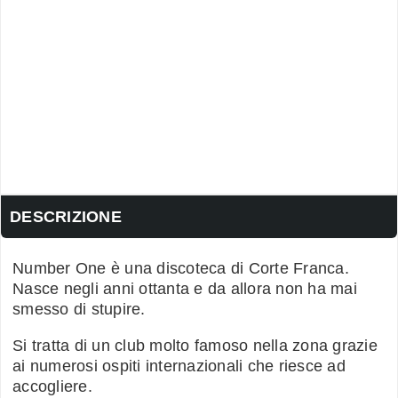
DESCRIZIONE
Number One è una discoteca di Corte Franca.
Nasce negli anni ottanta e da allora non ha mai
smesso di stupire.
Si tratta di un club molto famoso nella zona grazie
ai numerosi ospiti internazionali che riesce ad
accogliere.